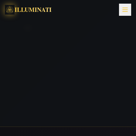
ILLUMINATI